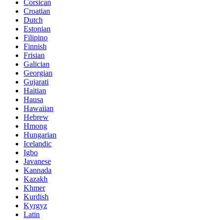
Corsican
Croatian
Dutch
Estonian
Filipino
Finnish
Frisian
Galician
Georgian
Gujarati
Haitian
Hausa
Hawaiian
Hebrew
Hmong
Hungarian
Icelandic
Igbo
Javanese
Kannada
Kazakh
Khmer
Kurdish
Kyrgyz
Latin