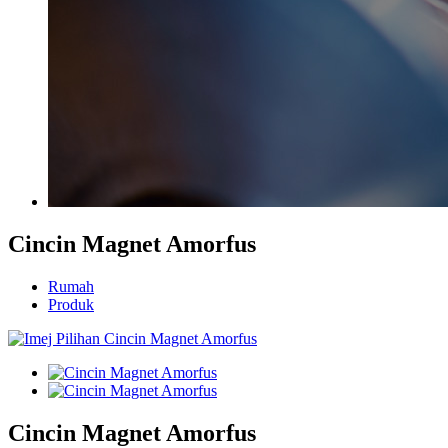
Cincin Magnet Amorfus
Rumah
Produk
Cincin Magnet Amorfus