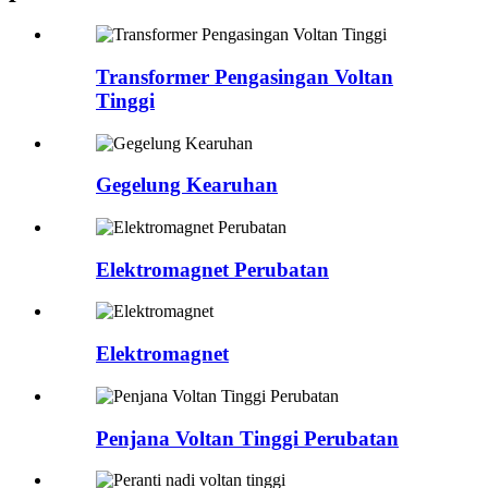
Transformer Pengasingan Voltan
Tinggi
Gegelung Kearuhan
Elektromagnet Perubatan
Elektromagnet
Penjana Voltan Tinggi Perubatan