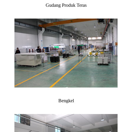
Gudang Produk Teras
Bengkel