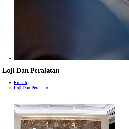
Loji Dan Peralatan
Rumah
Loji Dan Peralatan