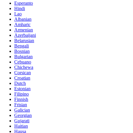
Esperanto
Hindi
Lao
Albanian
Amharic
Armenian
Azerbaijani
Belarusian
Bengali
Bosnian
Bulgarian
Cebuano
Chichewa
Corsican
Croatian
Dutch
Estonian
Filipino
Finnish
Frisian
Galician
Georgian
Gujarati
Haitian
Hausa