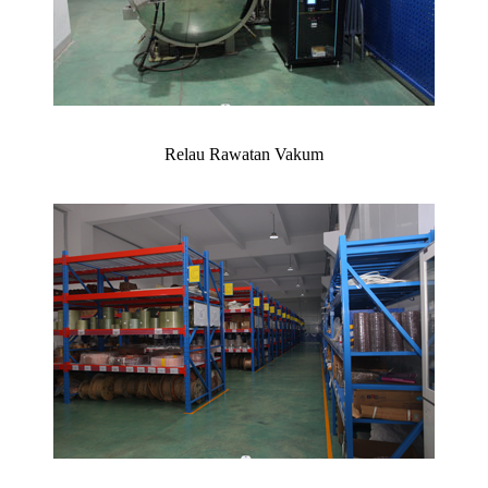
Relau Rawatan Vakum