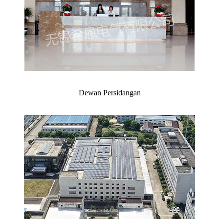
Dewan Persidangan