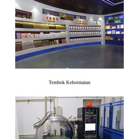
Tembok Kehormatan