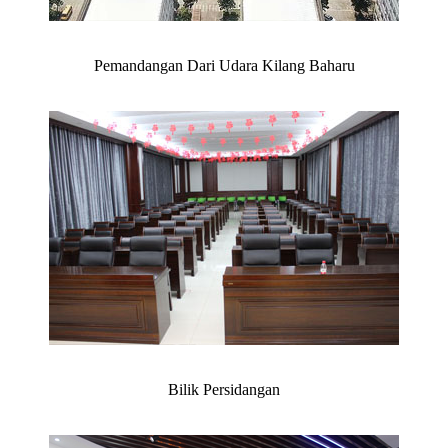
Pemandangan Dari Udara Kilang Baharu
Bilik Persidangan