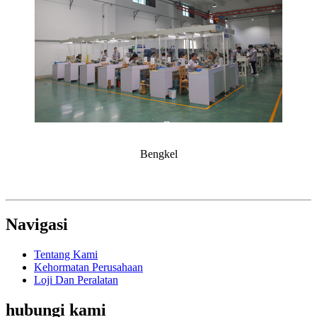
Bengkel
Navigasi
Tentang Kami
Kehormatan Perusahaan
Loji Dan Peralatan
hubungi kami